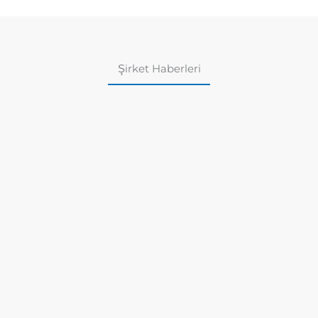
Şirket Haberleri