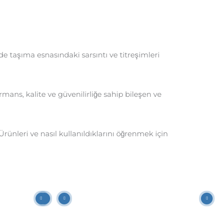
e taşıma esnasındaki sarsıntı ve titreşimleri
rmans, kalite ve güvenilirliğe sahip bileşen ve
Ürünleri ve nasıl kullanıldıklarını öğrenmek için