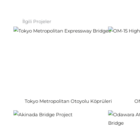
İlgili Projeler
Tokyo Metropolitan Otoyolu Köprüleri
OM