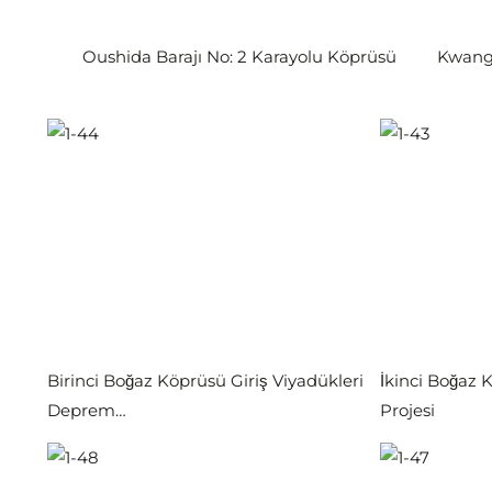
Oushida Barajı No: 2 Karayolu Köprüsü
Kwang
Birinci Boğaz Köprüsü Giriş Viyadükleri
İkinci Boğaz
Deprem…
Projesi