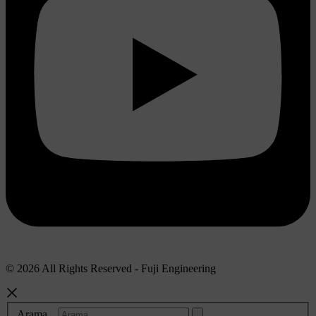
© 2026 All Rights Reserved - Fuji Engineering
Arama...