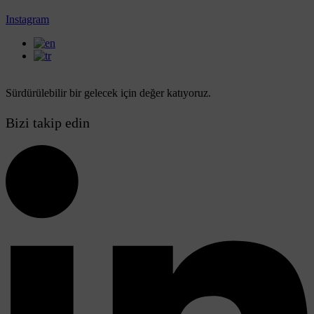
Instagram
Sürdürülebilir bir gelecek için değer katıyoruz.
Bizi takip edin