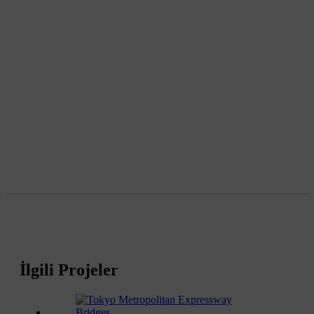
İlgili Projeler